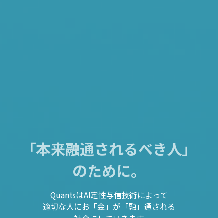
「本来融通されるべき人」
のために。
QuantsはAI定性与信技術によって
適切な人にお「金」が「融」通される
社会にしていきます