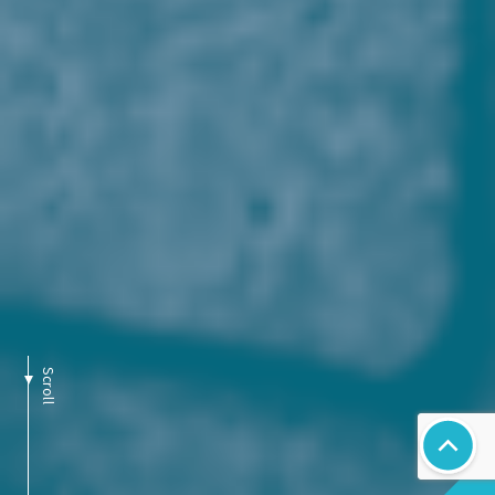
Scroll