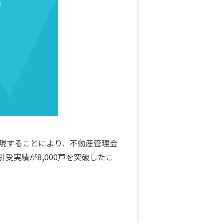
実現することにより、不動産管理会
受実績が8,000戸を突破したこ