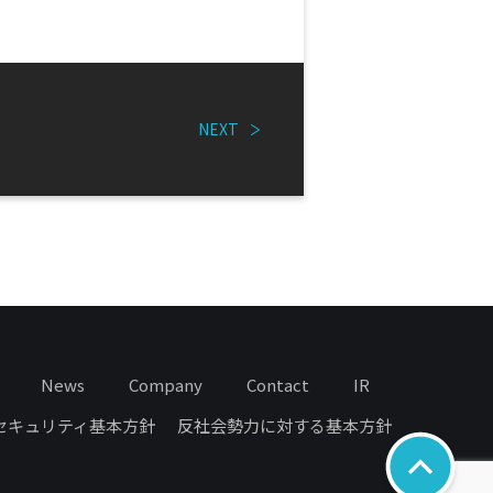
NEXT
News
Company
Contact
IR
セキュリティ基本方針
反社会勢力に対する基本方針