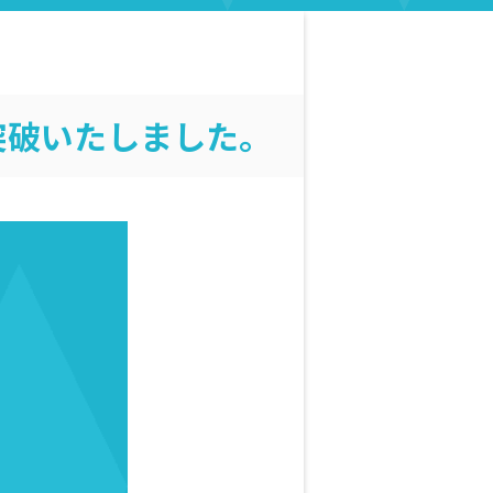
戸突破いたしました。