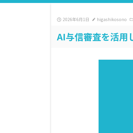
2026年6月1日
higashikosono
AI与信審査を活用