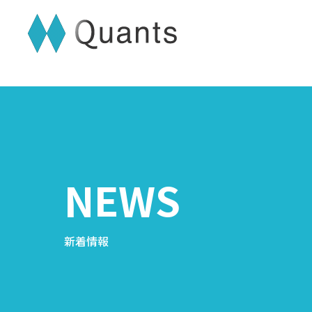
NEWS
新着情報