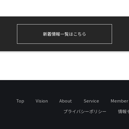
新着情報一覧はこちら
Top
Vision
About
Service
Member
プライバシーポリシー
情報