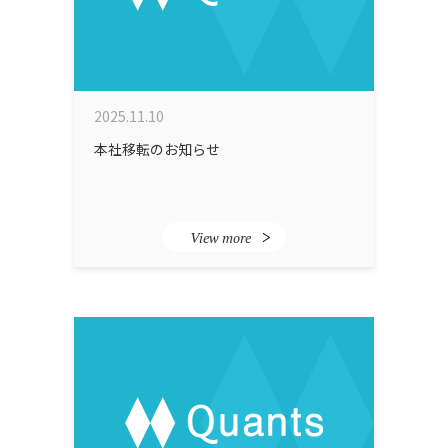
2025.11.10
本社移転のお知らせ
View more