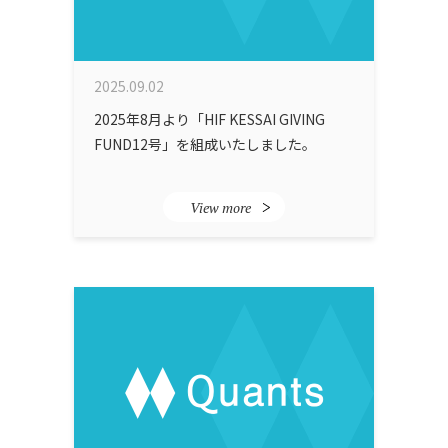
2025.09.02
2025年8月より「HIF KESSAI GIVING
FUND12号」を組成いたしました。
View more