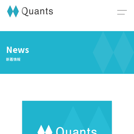
News
新着情報