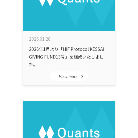
2026.01.28
2026年1月より「HIF Protocol KESSAI
GIVING FUND13号」を組成いたしまし
た。
View more